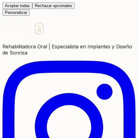
Aceptar todas
Rechazar opcionales
Personalizar
Rehabilitadora Oral | Especialista en Implantes y Diseño
de Sonrisa