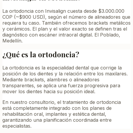
La ortodoncia con Invisalign cuesta desde $3.000.000
COP (~$900 USD), según el número de alineadores que
requiera tu caso. También ofrecemos brackets metálicos
y cerámicos. El plan y el valor exacto se definen tras el
diagnóstico con escáner intraoral digital. El Poblado,
Medellín.
¿Qué es la ortodoncia?
La ortodoncia es la especialidad dental que corrige la
posición de los dientes y la relación entre los maxilares.
Mediante brackets, alambres o alineadores
transparentes, se aplica una fuerza progresiva para
mover los dientes hacia su posición ideal.
En nuestro consultorio, el tratamiento de ortodoncia
está completamente integrado con los planes de
rehabilitación oral, implantes y estética dental,
garantizando una planificación coordinada entre
especialistas.