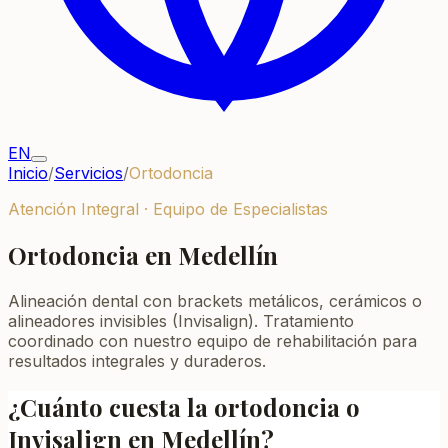
EN
Inicio
/
Servicios
/
Ortodoncia
Atención Integral · Equipo de Especialistas
Ortodoncia en Medellín
Alineación dental con brackets metálicos, cerámicos o
alineadores invisibles (Invisalign). Tratamiento
coordinado con nuestro equipo de rehabilitación para
resultados integrales y duraderos.
¿Cuánto cuesta la ortodoncia o
Invisalign en Medellín?