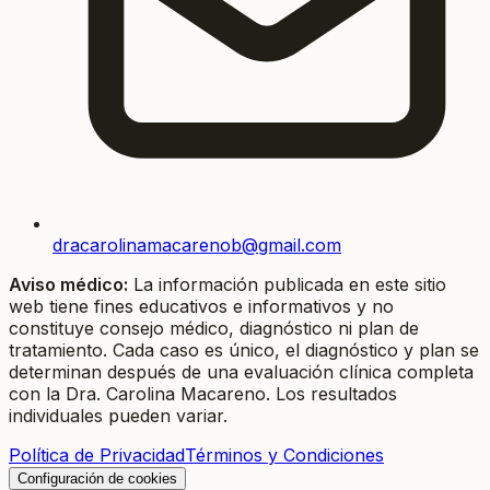
dracarolinamacarenob@gmail.com
Aviso médico:
La información publicada en este sitio
web tiene fines educativos e informativos y no
constituye consejo médico, diagnóstico ni plan de
tratamiento. Cada caso es único, el diagnóstico y plan se
determinan después de una evaluación clínica completa
con la Dra. Carolina Macareno. Los resultados
individuales pueden variar.
Política de Privacidad
Términos y Condiciones
Configuración de cookies