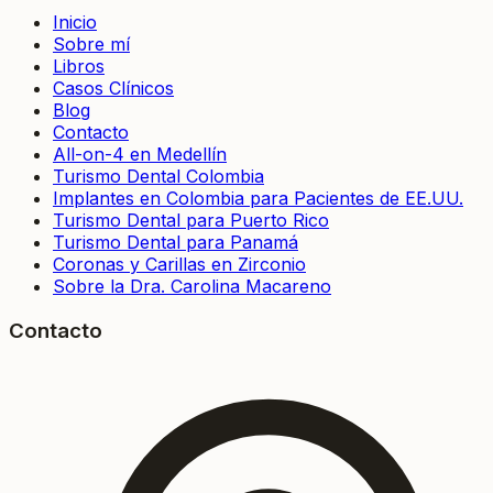
Inicio
Sobre mí
Libros
Casos Clínicos
Blog
Contacto
All-on-4 en Medellín
Turismo Dental Colombia
Implantes en Colombia para Pacientes de EE.UU.
Turismo Dental para Puerto Rico
Turismo Dental para Panamá
Coronas y Carillas en Zirconio
Sobre la Dra. Carolina Macareno
Contacto