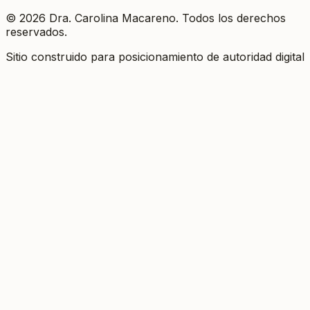
©
2026
Dra. Carolina Macareno.
Todos los derechos
reservados.
Sitio construido para posicionamiento de autoridad digital