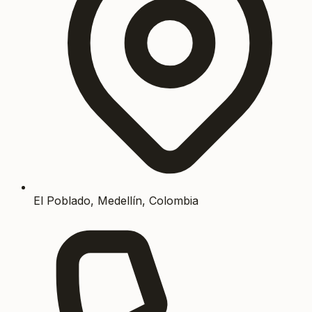
El Poblado, Medellín, Colombia