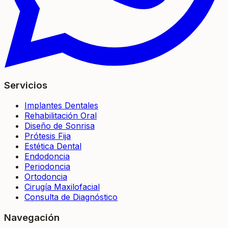
Servicios
Implantes Dentales
Rehabilitación Oral
Diseño de Sonrisa
Prótesis Fija
Estética Dental
Endodoncia
Periodoncia
Ortodoncia
Cirugía Maxilofacial
Consulta de Diagnóstico
Navegación