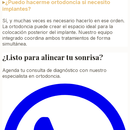
▸
¿Puedo hacerme ortodoncia si necesito
implantes?
Sí, y muchas veces es necesario hacerlo en ese orden.
La ortodoncia puede crear el espacio ideal para la
colocación posterior del implante. Nuestro equipo
integrado coordina ambos tratamientos de forma
simultánea.
¿Listo para alinear tu sonrisa?
Agenda tu consulta de diagnóstico con nuestro
especialista en ortodoncia.