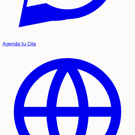
Agenda tu Cita