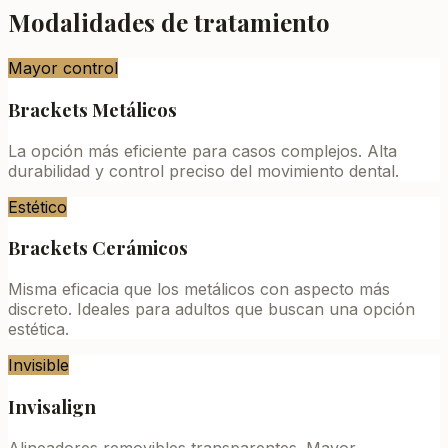
Modalidades de tratamiento
Mayor control
Brackets Metálicos
La opción más eficiente para casos complejos. Alta
durabilidad y control preciso del movimiento dental.
Estético
Brackets Cerámicos
Misma eficacia que los metálicos con aspecto más
discreto. Ideales para adultos que buscan una opción
estética.
Invisible
Invisalign
Alineadores removibles transparentes. Mayor