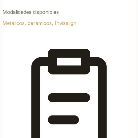
Modalidades disponibles
Metálicos, cerámicos, Invisalign