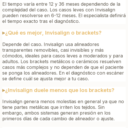
El tiempo varía entre 12 y 36 meses dependiendo de la
complejidad del caso. Los casos leves con Invisalign
pueden resolverse en 6-12 meses. El especialista definirá
el tiempo exacto tras el diagnóstico.
▸
¿Qué es mejor, Invisalign o brackets?
Depende del caso. Invisalign usa alineadores
transparentes removibles, casi invisibles y más
cómodos, ideales para casos leves a moderados y para
adultos. Los brackets metálicos o cerámicos resuelven
casos más complejos y no dependen de que el paciente
se ponga los alineadores. En el diagnóstico con escáner
se define cuál se ajusta mejor a tu caso.
▸
¿Invisalign duele menos que los brackets?
Invisalign genera menos molestias en general ya que no
tiene partes metálicas que irriten los tejidos. Sin
embargo, ambos sistemas generan presión en los
primeros días de cada cambio de alineador o ajuste.