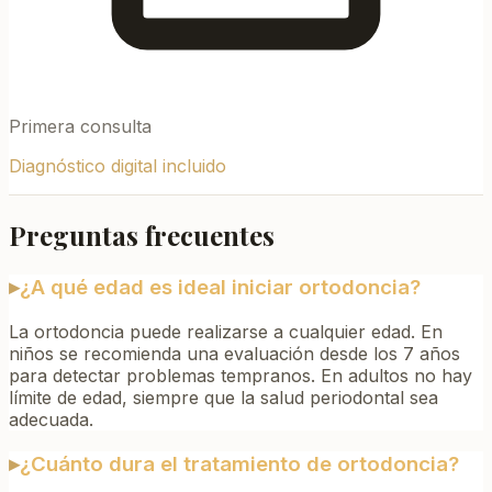
Primera consulta
Diagnóstico digital incluido
Preguntas frecuentes
▸
¿A qué edad es ideal iniciar ortodoncia?
La ortodoncia puede realizarse a cualquier edad. En
niños se recomienda una evaluación desde los 7 años
para detectar problemas tempranos. En adultos no hay
límite de edad, siempre que la salud periodontal sea
adecuada.
▸
¿Cuánto dura el tratamiento de ortodoncia?