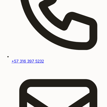
+57 316 397 5232