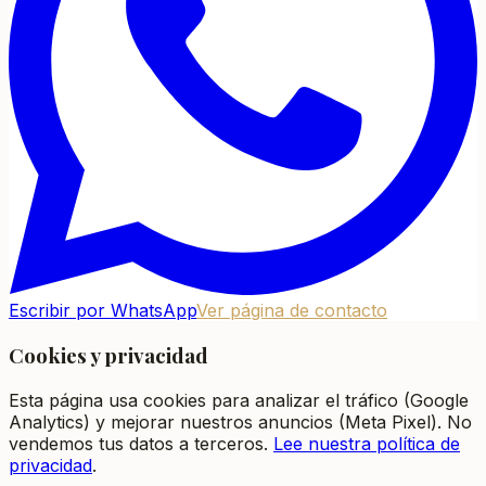
Escribir por WhatsApp
Ver página de contacto
Cookies y privacidad
Esta página usa cookies para analizar el tráfico (Google
Analytics) y mejorar nuestros anuncios (Meta Pixel). No
vendemos tus datos a terceros.
Lee nuestra política de
privacidad
.